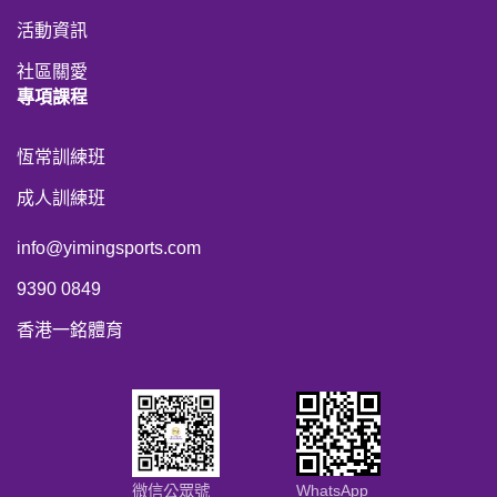
活動資訊
社區關愛
專項課程
恆常訓練班
成人訓練班
info@yimingsports.com
9390 0849
香港一銘體育
WhatsApp
微信公眾號