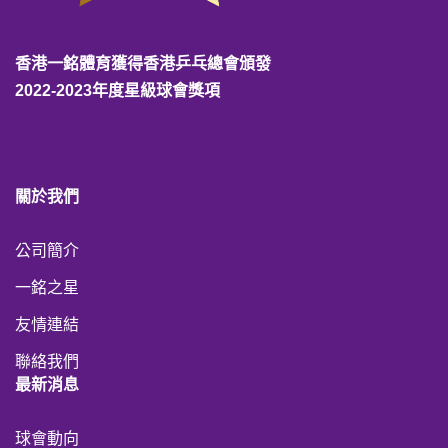
香港一銘體育獲得香港乒乓總會頒發
2022-2023年度星級球會獎項
關於我們
公司簡介
一銘之星
友情連結
聯絡我們
最新消息
球會動向