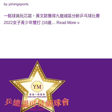
by
yimingsports
一銘球員阮芯諾，黃文懿獲得九龍城區分齡乒乓球比賽
2022女子青少年雙打 (18歲…
Read More »