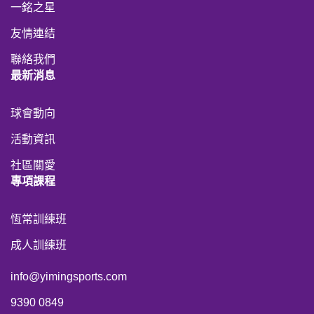
一銘之星
友情連結
聯絡我們
最新消息
球會動向
活動資訊
社區關愛
專項課程
恆常訓練班
成人訓練班
info@yimingsports.com
9390 0849