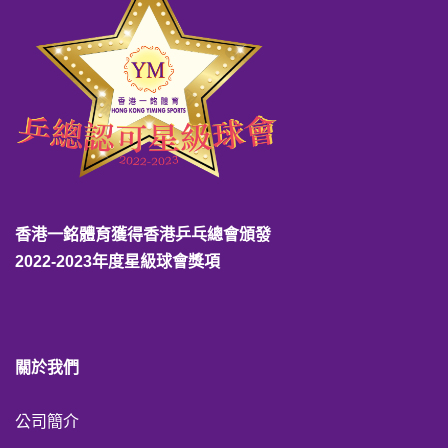
香港一銘體育獲得香港乒乓總會頒發
2022-2023年度星級球會獎項
關於我們
公司簡介