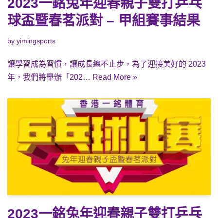
2023一銘兔年迎春親子雙打乒乓
球盃暨春茗派對 – 甲組賽事結果
by
yimingsports
讓學習成為習慣，讓成長總不止步，為了迎接美好的 2023
年，我們將舉辦「202…
Read More »
2023一銘兔年迎春親子雙打乒乓