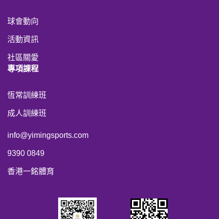
球會動向
活動資訊
社區關愛
專項課程
恆常訓練班
成人訓練班
info@yimingsports.com
9390 0849
香港一銘體育