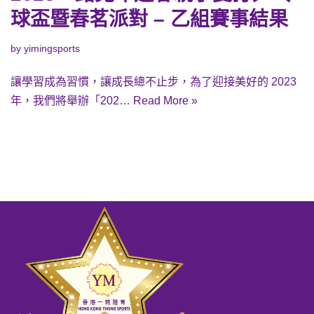
球盃暨春茗派對 – 乙組賽事結果
by
yimingsports
讓學習成為習慣，讓成長總不止步，為了迎接美好的 2023
年，我們將舉辦「202…
Read More »