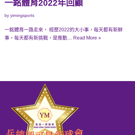
一銘體育2022年回顧
by
yimingsports
一銘體育一路走來， 經歷2022的大小事，每天都有新鮮
事，每天都有新挑戰，是推動…
Read More »