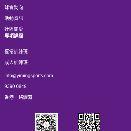
球會動向
活動資訊
社區關愛
專項課程
恆常訓練班
成人訓練班
info@yimingsports.com
9390 0849
香港一銘體育