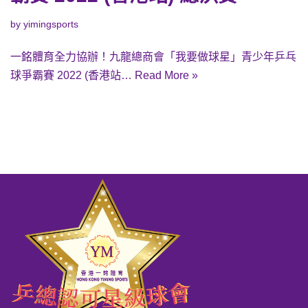
by
yimingsports
一銘體育全力協辦！九龍總商會「我要做球星」青少年乒乓
球爭霸賽 2022 (香港站…
Read More »