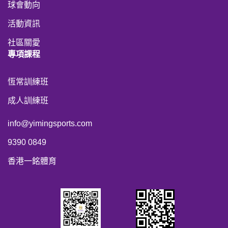
球會動向
活動資訊
社區關愛
專項課程
恆常訓練班
成人訓練班
info@yimingsports.com
9390 0849
香港一銘體育