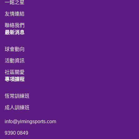
一銘之星
友情連結
聯絡我們
最新消息
球會動向
活動資訊
社區關愛
專項課程
恆常訓練班
成人訓練班
info@yimingsports.com
9390 0849