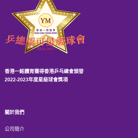
香港一銘體育獲得香港乒乓總會頒發
2022-2023年度星級球會獎項
關於我們
公司簡介