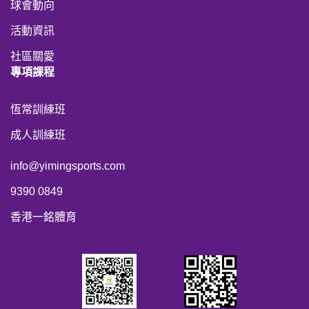
球會動向
活動資訊
社區關愛
專項課程
恆常訓練班
成人訓練班
info@yimingsports.com
9390 0849
香港一銘體育