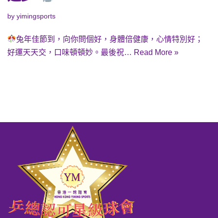
by
yimingsports
兔年佳節到，向你問個好，身體倍健康，心情特別好；
好運天天交，口味頓頓妙。最後祝…
Read More »