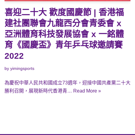
喜迎二十大 歡度國慶節 | 香港福
建社團聯會九龍西分會青委會 x
亞洲體育科技發展協會 x 一銘體
育《國慶盃》青年乒乓球邀請賽
2022
by
yimingsports
為慶祝中華人民共和國成立73週年，迎接中國共產黨二十大
勝利召開，展現新時代香港青…
Read More »