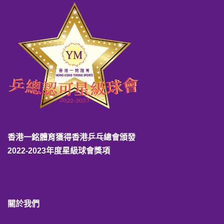
香港一銘體育獲得香港乒乓總會頒發
2022-2023年度星級球會獎項
關於我們