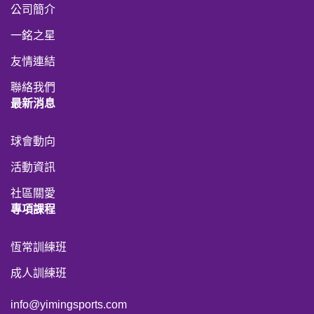
公司簡介
一銘之星
友情連結
聯絡我們
最新消息
球會動向
活動資訊
社區關愛
專項課程
恆常訓練班
成人訓練班
info@yimingsports.com