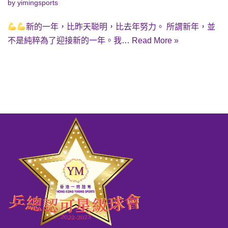
by
yimingsports
新的一年，比昨天聪明，比去年努力。 所謂新年，並
不是純粹為了迎接新的一年。我…
Read More »