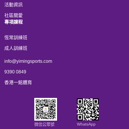
活動資訊
社區關愛
專項課程
恆常訓練班
成人訓練班
info@yimingsports.com
9390 0849
香港一銘體育
WhatsApp
微信公眾號