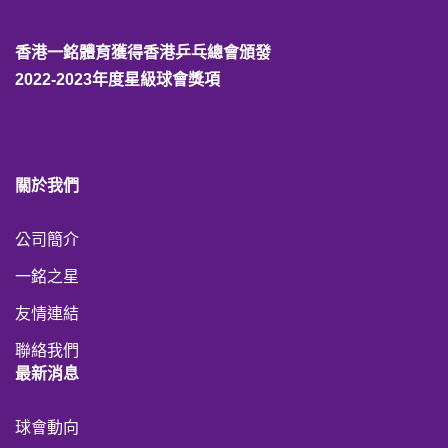
香港一銘體育獲得香港乒乓總會頒發
2022-2023年度星級球會獎項
關於我們
公司簡介
一銘之星
友情連結
聯絡我們
最新消息
球會動向