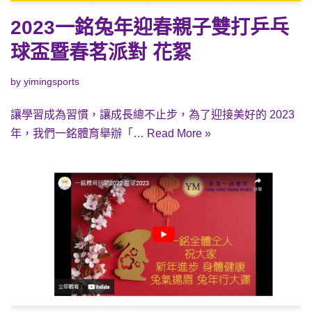
2023一銘兔年迎春親子雙打乒乓
球盃暨春茗派對 花絮
by
yimingsports
讓學習成為習慣，讓成長總不止步，為了迎接美好的 2023
年，我們一銘體育舉辦「…
Read More »