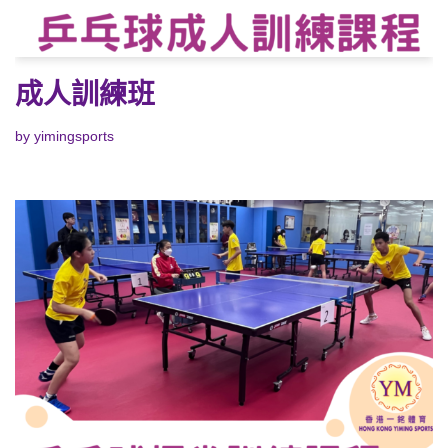
成人訓練班
by
yimingsports