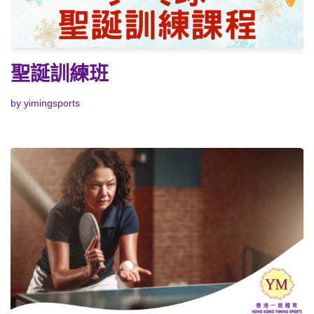
聖誕訓練班
by
yimingsports