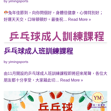
by
yimingsports
兔年佳節到，向你問個好，身體倍健康，心情特別好；
好運天天交，口味頓頓妙。最後祝…
Read More »
乒乓球成人班訓練課程
by
yimingsports
由11月開設的乒乓球成人班訓練課程即將迎來尾聲，各位大
朋友都十分享受，大家藉此切…
Read More »