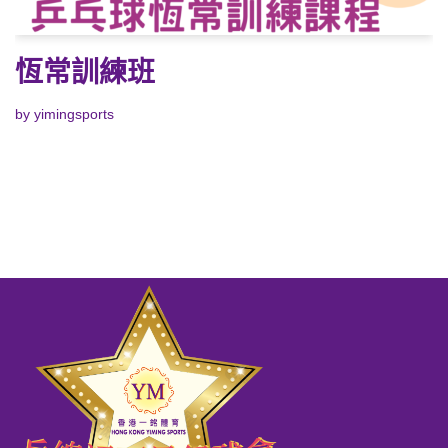
恆常訓練班
by
yimingsports