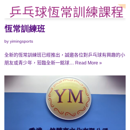
恆常訓練班
by
yimingsports
全新的恆常訓練班已經推出，誠邀各位對乒乓球有興趣的小
朋友或青少年，蒞臨全新一銘球…
Read More »