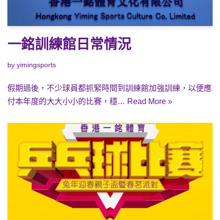
一銘訓練館日常情況
by
yimingsports
假期過後，不少球員都抓緊時間到訓練館加強訓練，以便應
付本年度的大大小小的比賽，穩…
Read More »