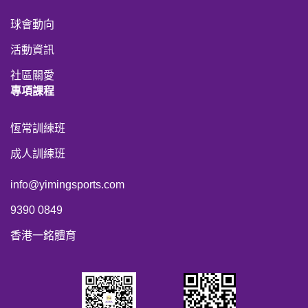
球會動向
活動資訊
社區關愛
專項課程
恆常訓練班
成人訓練班
info@yimingsports.com
9390 0849
香港一銘體育