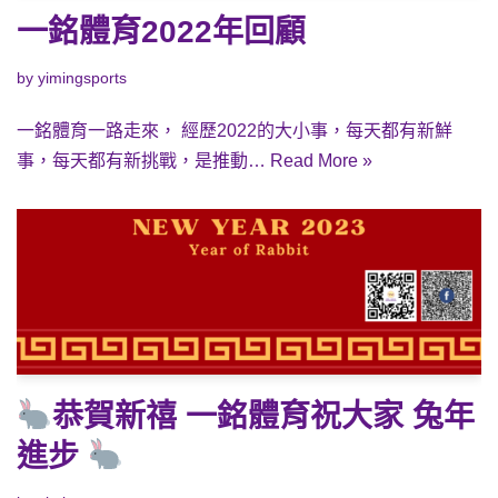
一銘體育2022年回顧
by
yimingsports
一銘體育一路走來， 經歷2022的大小事，每天都有新鮮
事，每天都有新挑戰，是推動…
Read More »
恭賀新禧 一銘體育祝大家 兔年
進步