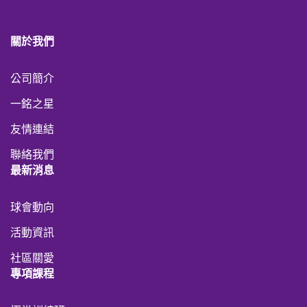
關於我們
公司簡介
一銘之星
友情連結
聯絡我們
最新消息
球會動向
活動資訊
社區關愛
專項課程