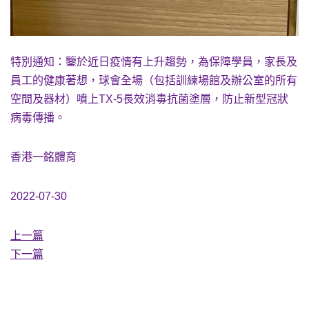
特別通知：鑒於近日疫情有上升趨勢，為保障學員，家長及
員工的健康著想，球會全場（包括訓練場館及辦公室的所有
空間及器材）噴上TX-5長效消毒抗菌塗層，防止新型冠狀
病毒傳播。
香港一銘體育
2022-07-30
上一篇
下一篇