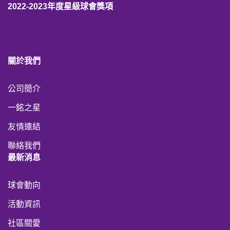
2022-2023年度星級球會獎項
關於我們
公司簡介
一銘之星
友情連結
聯絡我們
最新消息
球會動向
活動資訊
社區關愛