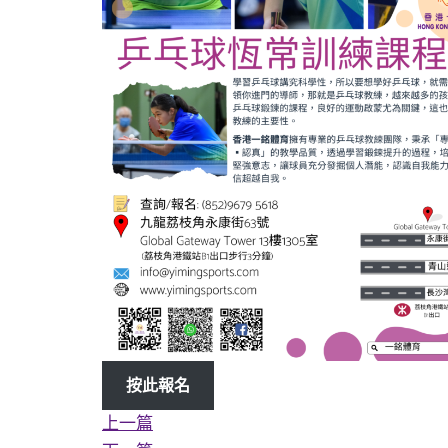
按此報名
上一篇