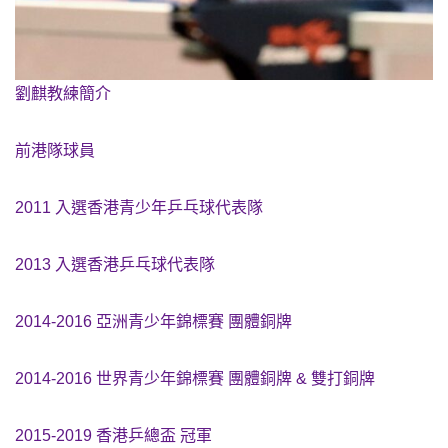
劉麒教練簡介
前港隊球員
2011 入選香港青少年乒乓球代表隊
2013 入選香港乒乓球代表隊
2014-2016 亞洲青少年錦標賽 團體銅牌
2014-2016 世界青少年錦標賽 團體銅牌 & 雙打銅牌
2015-2019 香港乒總盃 冠軍