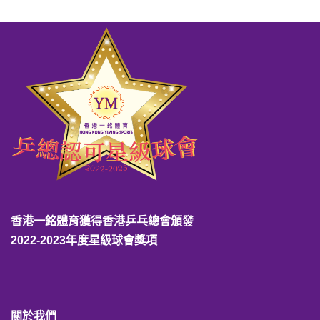
香港一銘體育獲得香港乒乓總會頒發
2022-2023年度星級球會獎項
關於我們