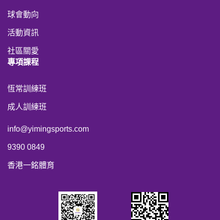
球會動向
活動資訊
社區關愛
專項課程
恆常訓練班
成人訓練班
info@yimingsports.com
9390 0849
香港一銘體育