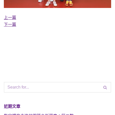
上一篇
下一篇
近期文章