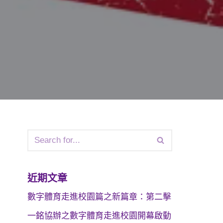
近期文章
數字體育走進校園篇之新篇章：第二擊
一銘協辦之數字體育走進校園開幕啟動