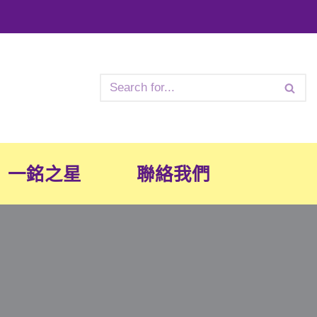
一銘之星
聯絡我們