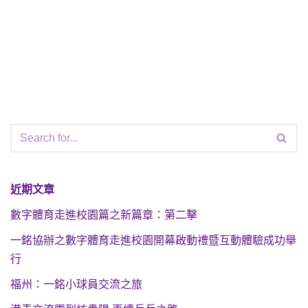
近期文章
數字體育走進校園篇之新篇章：第二擊
一銘協辦之數字體育走進校園開幕啟動禮暨互動體驗成功舉
行
福州：一銘小球員交流之旅