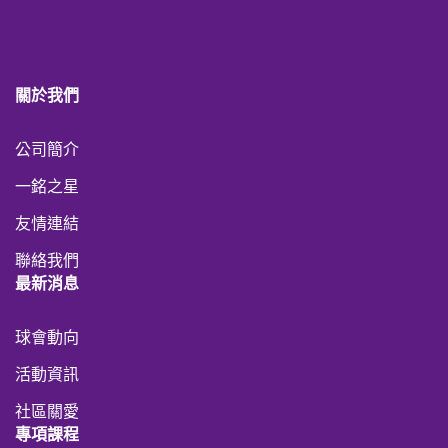
關於我們
公司簡介
一銘之星
友情連結
聯絡我們
最新消息
球會動向
活動資訊
社區關愛
專項課程