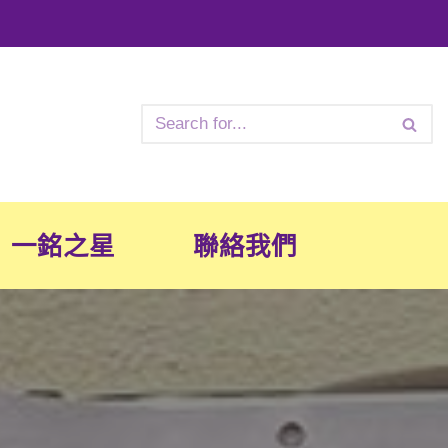
一銘之星
聯絡我們